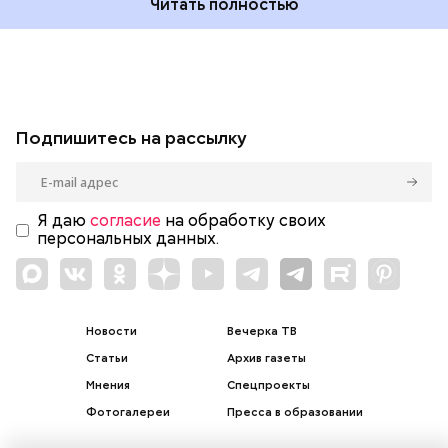
Читать полностью
Подпишитесь на рассылку
Я даю
согласие
на обработку своих
персональных данных.
Новости
Вечерка ТВ
Статьи
Архив газеты
Мнения
Спецпроекты
Фотогалереи
Пресса в образовании