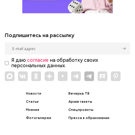
Подпишитесь на рассылку
Я даю
согласие
на обработку своих
персональных данных.
Новости
Вечерка ТВ
Статьи
Архив газеты
Мнения
Спецпроекты
Фотогалереи
Пресса в образовании