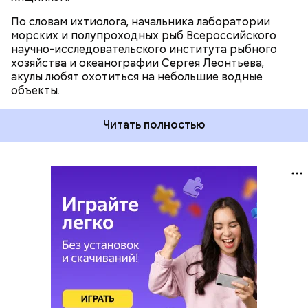
По словам ихтиолога, начальника лаборатории
морских и полупроходных рыб Всероссийского
научно-исследовательского института рыбного
хозяйства и океанографии Сергея Леонтьева,
акулы любят охотиться на небольшие водные
объекты.
Читать полностью