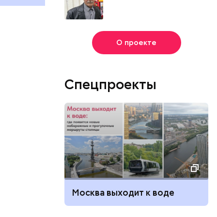
О проекте
Спецпроекты
Москва выходит к воде