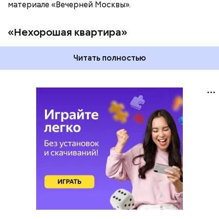
материале «Вечерней Москвы».
«Нехорошая квартира»
Читать полностью