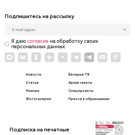
Подпишитесь на рассылку
Я даю
согласие
на обработку своих
персональных данных.
Новости
Вечерка ТВ
Статьи
Архив газеты
Мнения
Спецпроекты
Фотогалереи
Пресса в образовании
Подписка на печатные