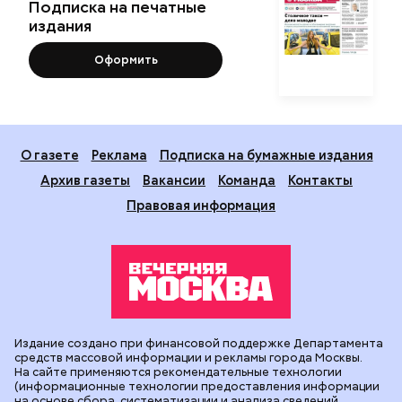
Подписка на печатные
издания
Оформить
О газете
Реклама
Подписка на бумажные издания
Архив газеты
Вакансии
Команда
Контакты
Правовая информация
Издание создано при финансовой поддержке Департамента
средств массовой информации и рекламы города Москвы.
На сайте применяются рекомендательные технологии
(информационные технологии предоставления информации
на основе сбора, систематизации и анализа сведений,