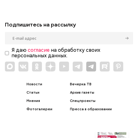
Подпишитесь на рассылку
Я даю
согласие
на обработку своих
персональных данных.
Новости
Вечерка ТВ
Статьи
Архив газеты
Мнения
Спецпроекты
Фотогалереи
Пресса в образовании