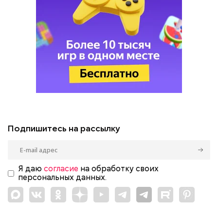
Подпишитесь на рассылку
Я даю
согласие
на обработку своих
персональных данных.