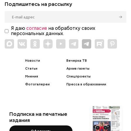
Подпишитесь на рассылку
Я даю
согласие
на обработку своих
персональных данных.
Новости
Вечерка ТВ
Статьи
Архив газеты
Мнения
Спецпроекты
Фотогалереи
Пресса в образовании
Подписка на печатные
издания