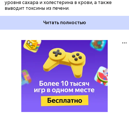
уровня сахара и холестерина в крови, а также
выводит токсины из печени.
Читать полностью