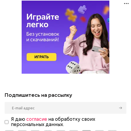
Подпишитесь на рассылку
Я даю
согласие
на обработку своих
персональных данных.