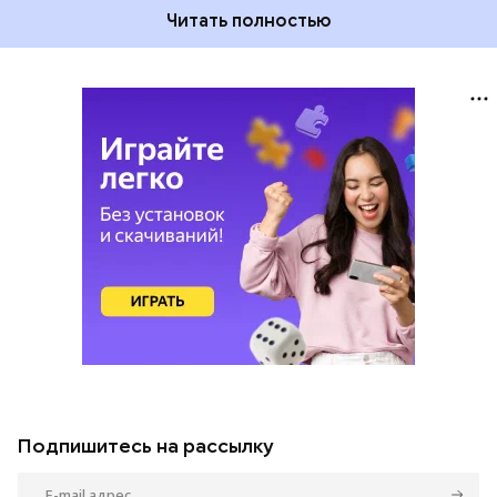
Читать полностью
Подпишитесь на рассылку