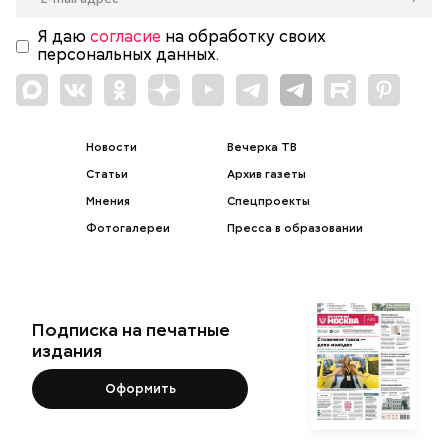
Я даю
согласие
на обработку своих
персональных данных.
Новости
Вечерка ТВ
Статьи
Архив газеты
Мнения
Спецпроекты
Фотогалереи
Пресса в образовании
Подписка на печатные
издания
Оформить