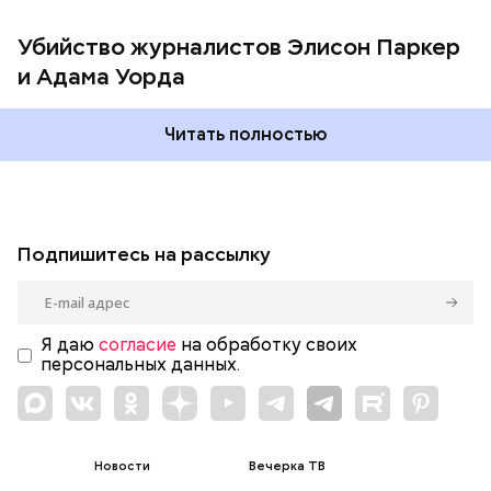
отдел кадров.
Убийство журналистов Элисон Паркер
и Адама Уорда
Читать полностью
Подпишитесь на рассылку
Я даю
согласие
на обработку своих
персональных данных.
Новости
Вечерка ТВ