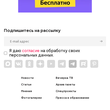
Подпишитесь на рассылку
Я даю
согласие
на обработку своих
персональных данных.
Новости
Вечерка ТВ
Статьи
Архив газеты
Мнения
Спецпроекты
Фотогалереи
Пресса в образовании