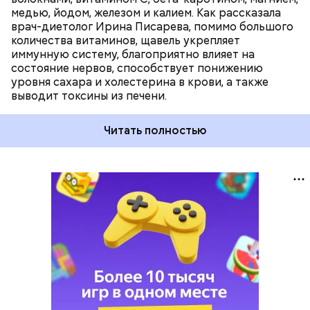
медью, йодом, железом и калием. Как рассказала
врач-диетолог Ирина Писарева, помимо большого
количества витаминов, щавель укрепляет
иммунную систему, благоприятно влияет на
состояние нервов, способствует понижению
уровня сахара и холестерина в крови, а также
выводит токсины из печени.
Читать полностью