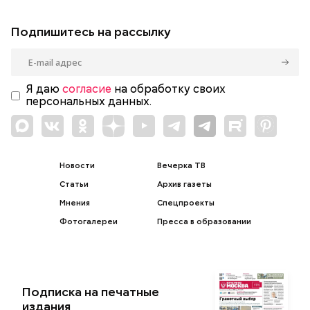
Подпишитесь на рассылку
Я даю
согласие
на обработку своих
персональных данных.
Новости
Вечерка ТВ
Статьи
Архив газеты
Мнения
Спецпроекты
Фотогалереи
Пресса в образовании
Подписка на печатные
издания