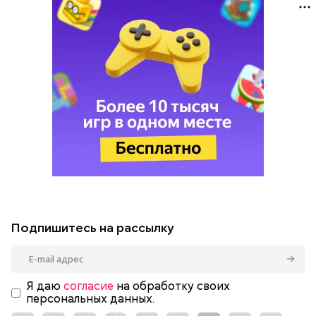
Подпишитесь на рассылку
Я даю
согласие
на обработку своих
персональных данных.