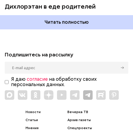
Дихлорэтан в еде родителей
Читать полностью
Подпишитесь на рассылку
Я даю
согласие
на обработку своих
персональных данных.
Новости
Вечерка ТВ
Статьи
Архив газеты
Мнения
Спецпроекты