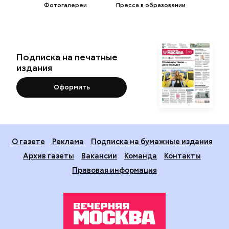
Фотогалереи
Пресса в образовании
Подписка на печатные
издания
Оформить
О газете
Реклама
Подписка на бумажные издания
Архив газеты
Вакансии
Команда
Контакты
Правовая информация