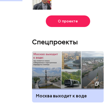
О проекте
Спецпроекты
Москва выходит к воде