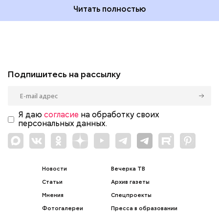
Читать полностью
Подпишитесь на рассылку