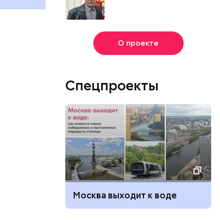
О проекте
Спецпроекты
Москва выходит к воде