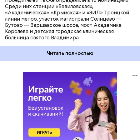
Победителей также определили в 12 номинациях.
Среди них станции «Вавиловская»,
«Академическая», «Крымская» и «ЗИЛ» Троицкой
линии метро, участок магистрали Солнцево —
Бутово — Варшавское шоссе, мост Академика
Королева и детская городская клиническая
больница святого Владимира.
Читать полностью