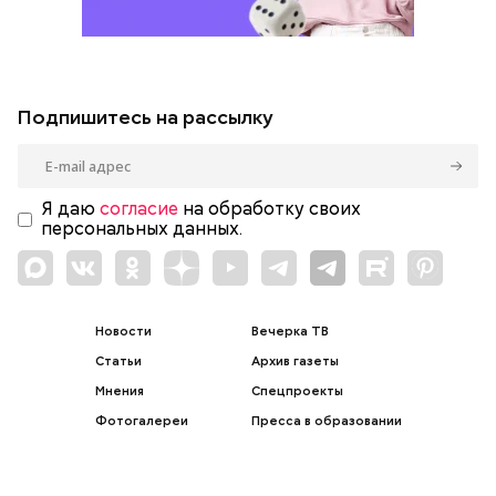
Подпишитесь на рассылку
Я даю
согласие
на обработку своих
персональных данных.
Новости
Вечерка ТВ
Статьи
Архив газеты
Мнения
Спецпроекты
Фотогалереи
Пресса в образовании