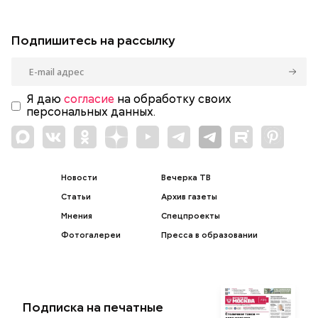
Подпишитесь на рассылку
Я даю
согласие
на обработку своих
персональных данных.
Новости
Вечерка ТВ
Статьи
Архив газеты
Мнения
Спецпроекты
Фотогалереи
Пресса в образовании
Подписка на печатные