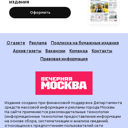
издания
Оформить
О газете
Реклама
Подписка на бумажные издания
Архив газеты
Вакансии
Команда
Контакты
Правовая информация
Издание создано при финансовой поддержке Департамента
средств массовой информации и рекламы города Москвы.
На сайте применяются рекомендательные технологии
(информационные технологии предоставления информации
на основе сбора, систематизации и анализа сведений,
относящихся к предпочтениям пользователей сети