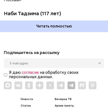
Наби Тадзима (117 лет)
Читать полностью
Подпишитесь на рассылку
Я даю
согласие
на обработку своих
персональных данных.
Новости
Вечерка ТВ
Статьи
Архив газеты