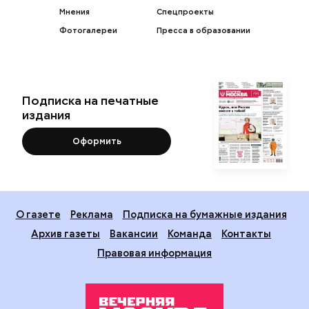
Мнения
Спецпроекты
Фотогалереи
Пресса в образовании
Подписка на печатные
издания
Оформить
О газете
Реклама
Подписка на бумажные издания
Архив газеты
Вакансии
Команда
Контакты
Правовая информация