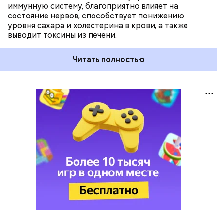
иммунную систему, благоприятно влияет на
состояние нервов, способствует понижению
уровня сахара и холестерина в крови, а также
выводит токсины из печени.
Читать полностью