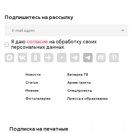
Подпишитесь на рассылку
Я даю
согласие
на обработку своих
персональных данных.
Новости
Вечерка ТВ
Статьи
Архив газеты
Мнения
Спецпроекты
Фотогалереи
Пресса в образовании
Подписка на печатные