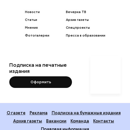
Новости
Вечерка ТВ
Статьи
Архив газеты
Мнения
Спецпроекты
Фотогалереи
Пресса в образовании
Подписка на печатные
издания
Оформить
О газете
Реклама
Подписка на бумажные издания
Архив газеты
Вакансии
Команда
Контакты
Правовая информация