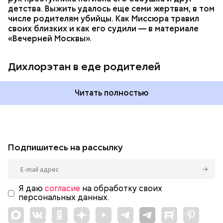
детства. Выжить удалось еще семи жертвам, в том
числе родителям убийцы. Как Миссюра травил
своих близких и как его судили — в материале
«Вечерней Москвы».
Дихлорэтан в еде родителей
Читать полностью
Подпишитесь на рассылку
Я даю
согласие
на обработку своих
персональных данных.