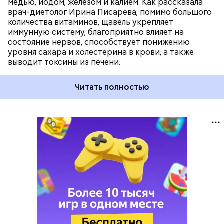
медью, йодом, железом и калием. Как рассказала
врач-диетолог Ирина Писарева, помимо большого
количества витаминов, щавель укрепляет
иммунную систему, благоприятно влияет на
состояние нервов, способствует понижению
уровня сахара и холестерина в крови, а также
выводит токсины из печени.
Читать полностью