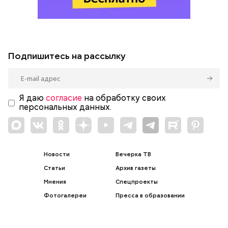
Подпишитесь на рассылку
Я даю
согласие
на обработку своих
персональных данных.
Новости
Вечерка ТВ
Статьи
Архив газеты
Мнения
Спецпроекты
Фотогалереи
Пресса в образовании