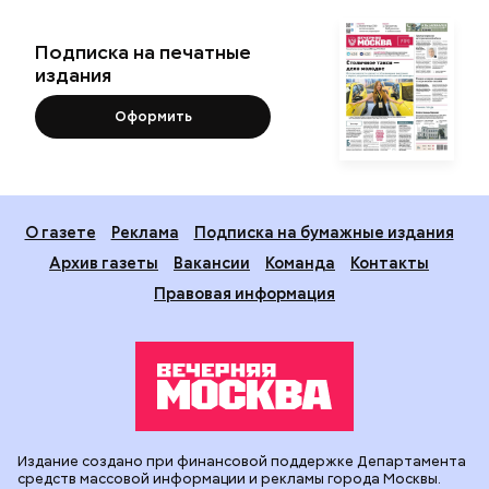
Подписка на печатные
издания
Оформить
О газете
Реклама
Подписка на бумажные издания
Архив газеты
Вакансии
Команда
Контакты
Правовая информация
Издание создано при финансовой поддержке Департамента
средств массовой информации и рекламы города Москвы.