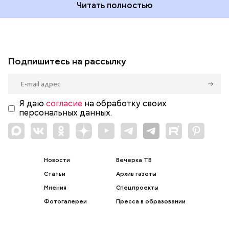
Читать полностью
Подпишитесь на рассылку
Я даю
согласие
на обработку своих
персональных данных.
Новости
Вечерка ТВ
Статьи
Архив газеты
Мнения
Спецпроекты
Фотогалереи
Пресса в образовании