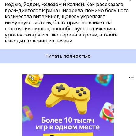
медью, йодом, железом и калием. Как рассказала
врач-диетолог Ирина Писарева, помимо большого
количества витаминов, щавель укрепляет
иммунную систему, благоприятно влияет на
состояние нервов, способствует понижению
уровня сахара и холестерина в крови, а также
выводит токсины из печени.
Читать полностью