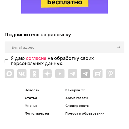
Подпишитесь на рассылку
Я даю
согласие
на обработку своих
персональных данных.
Новости
Вечерка ТВ
Статьи
Архив газеты
Мнения
Спецпроекты
Фотогалереи
Пресса в образовании