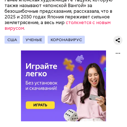
также называют «японской Вангой» за
безошибочные предсказания, рассказала, что в
2025 и 2030 годах Япония переживет сильное
землетрясение, а весь мир
столкнется с новым
вирусом
.
США
УЧЕНЫЕ
КОРОНАВИРУС