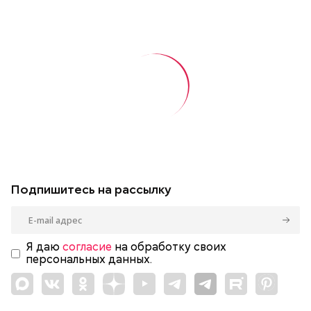
Подпишитесь на рассылку
Я даю
согласие
на обработку своих
персональных данных.