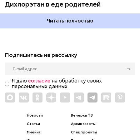
Дихлорэтан в еде родителей
Читать полностью
Подпишитесь на рассылку
Я даю
согласие
на обработку своих
персональных данных.
Новости
Вечерка ТВ
Статьи
Архив газеты
Мнения
Спецпроекты