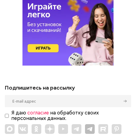
Подпишитесь на рассылку
Я даю
согласие
на обработку своих
персональных данных.