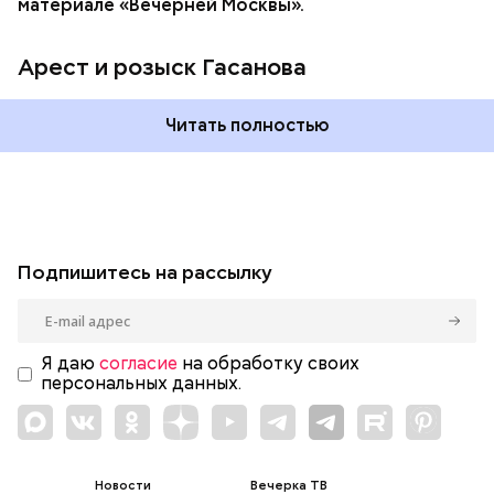
материале «Вечерней Москвы».
Арест и розыск Гасанова
Читать полностью
Подпишитесь на рассылку
Я даю
согласие
на обработку своих
персональных данных.
Новости
Вечерка ТВ