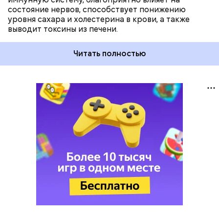
состояние нервов, способствует понижению
уровня сахара и холестерина в крови, а также
выводит токсины из печени.
Читать полностью