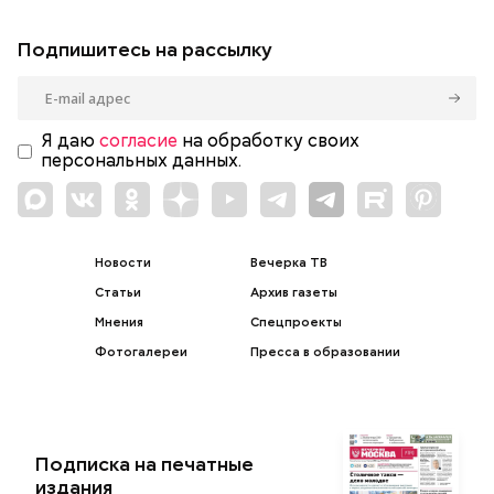
Подпишитесь на рассылку
Я даю
согласие
на обработку своих
персональных данных.
Новости
Вечерка ТВ
Статьи
Архив газеты
Мнения
Спецпроекты
Фотогалереи
Пресса в образовании
Подписка на печатные
издания