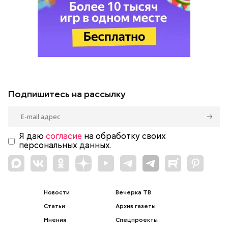
Подпишитесь на рассылку
Я даю
согласие
на обработку своих
персональных данных.
Новости
Вечерка ТВ
Статьи
Архив газеты
Мнения
Спецпроекты