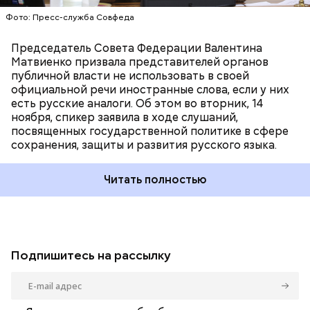
Фото: Пресс-служба Совфеда
Председатель Совета Федерации Валентина
Матвиенко призвала представителей органов
публичной власти не использовать в своей
официальной речи иностранные слова, если у них
есть русские аналоги. Об этом во вторник, 14
ноября, спикер заявила в ходе слушаний,
посвященных государственной политике в сфере
сохранения, защиты и развития русского языка.
Читать полностью
Подпишитесь на рассылку