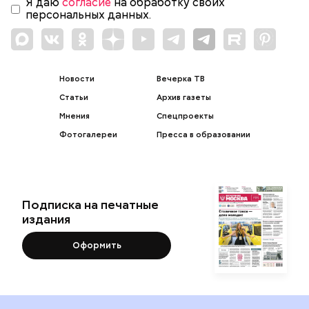
Я даю
согласие
на обработку своих
персональных данных.
Новости
Вечерка ТВ
Статьи
Архив газеты
Мнения
Спецпроекты
Фотогалереи
Пресса в образовании
Подписка на печатные
издания
Оформить