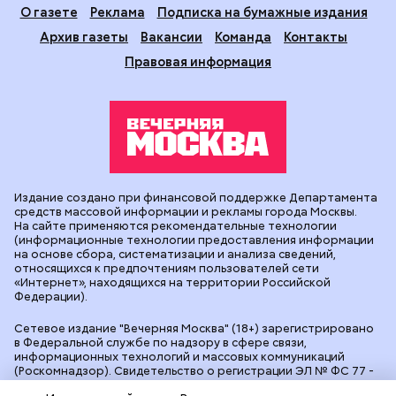
О газете
Реклама
Подписка на бумажные издания
Архив газеты
Вакансии
Команда
Контакты
Правовая информация
Издание создано при финансовой поддержке Департамента
средств массовой информации и рекламы города Москвы.
На сайте применяются рекомендательные технологии
(информационные технологии предоставления информации
на основе сбора, систематизации и анализа сведений,
относящихся к предпочтениям пользователей сети
«Интернет», находящихся на территории Российской
Федерации).
Сетевое издание "Вечерняя Москва" (18+) зарегистрировано
в Федеральной службе по надзору в сфере связи,
информационных технологий и массовых коммуникаций
(Роскомнадзор). Свидетельство о регистрации ЭЛ № ФС 77 -
90524 от 09.12.2025. Учредитель: АО "Редакция газеты