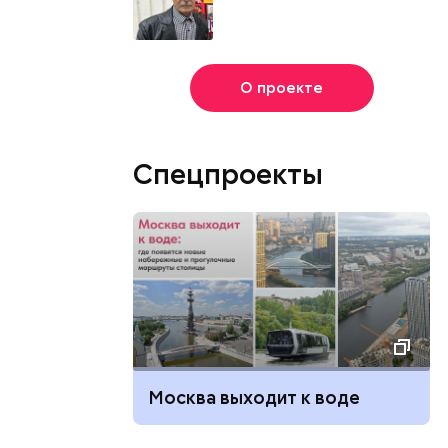
О проекте
Спецпроекты
Москва выходит к воде