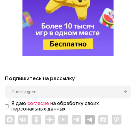
Подпишитесь на рассылку
Я даю
согласие
на обработку своих
персональных данных.