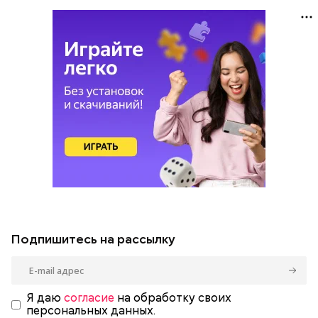
Подпишитесь на рассылку
Я даю
согласие
на обработку своих
персональных данных.