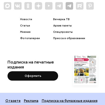
Новости
Вечерка ТВ
Статьи
Архив газеты
Мнения
Спецпроекты
Фотогалереи
Пресса в образовании
Подписка на печатные
издания
Оформить
О газете
Реклама
Подписка на бумажные издания