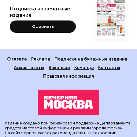
Подписка на печатные
издания
Оформить
О газете
Реклама
Подписка на бумажные издания
Архив газеты
Вакансии
Команда
Контакты
Правовая информация
Издание создано при финансовой поддержке Департамента
средств массовой информации и рекламы города Москвы.
На сайте применяются рекомендательные технологии