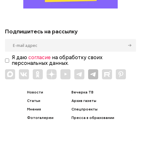
Подпишитесь на рассылку
Я даю
согласие
на обработку своих
персональных данных.
Новости
Вечерка ТВ
Статьи
Архив газеты
Мнения
Спецпроекты
Фотогалереи
Пресса в образовании