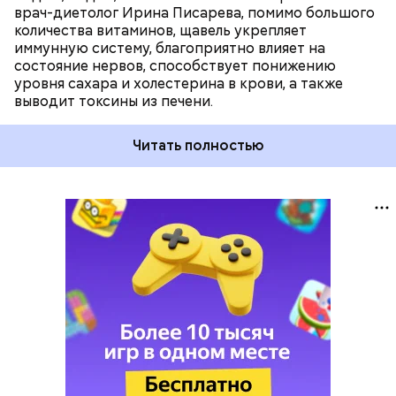
врач-диетолог Ирина Писарева, помимо большого
количества витаминов, щавель укрепляет
иммунную систему, благоприятно влияет на
состояние нервов, способствует понижению
уровня сахара и холестерина в крови, а также
выводит токсины из печени.
Читать полностью