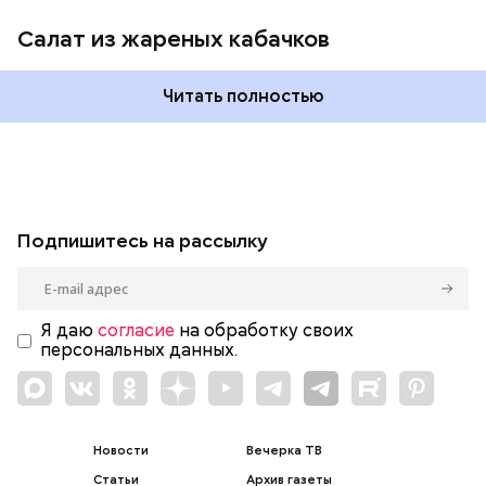
Салат из жареных кабачков
Читать полностью
Подпишитесь на рассылку
Я даю
согласие
на обработку своих
персональных данных.
Новости
Вечерка ТВ
Статьи
Архив газеты