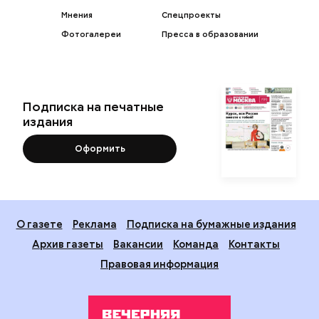
Мнения
Спецпроекты
Фотогалереи
Пресса в образовании
Подписка на печатные
издания
Оформить
О газете
Реклама
Подписка на бумажные издания
Архив газеты
Вакансии
Команда
Контакты
Правовая информация