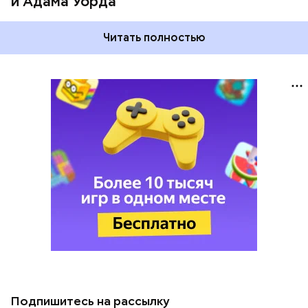
и Адама Уорда
Читать полностью
Подпишитесь на рассылку