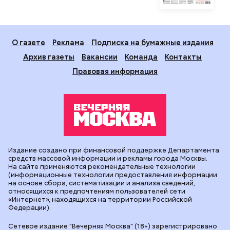
О газете
Реклама
Подписка на бумажные издания
Архив газеты
Вакансии
Команда
Контакты
Правовая информация
Издание создано при финансовой поддержке Департамента
средств массовой информации и рекламы города Москвы.
На сайте применяются рекомендательные технологии
(информационные технологии предоставления информации
на основе сбора, систематизации и анализа сведений,
относящихся к предпочтениям пользователей сети
«Интернет», находящихся на территории Российской
Федерации).
Сетевое издание "Вечерняя Москва" (18+) зарегистрировано