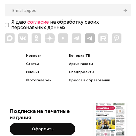
Я даю
согласие
на обработку своих
персональных данных.
Новости
Вечерка ТВ
Статьи
Архив газеты
Мнения
Спецпроекты
Фотогалереи
Пресса в образовании
Подписка на печатные
издания
Оформить