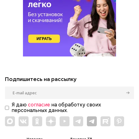
Подпишитесь на рассылку
Я даю
согласие
на обработку своих
персональных данных.