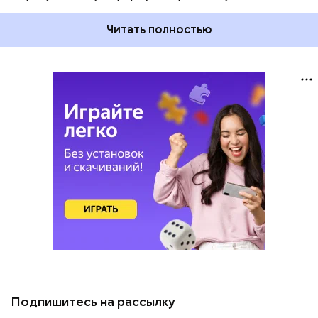
Читать полностью
Подпишитесь на рассылку