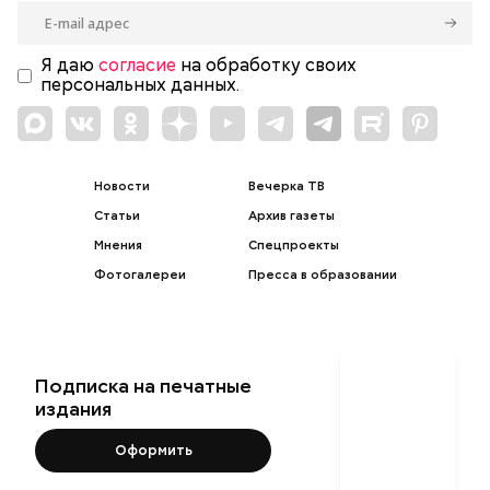
Я даю
согласие
на обработку своих
персональных данных.
Новости
Вечерка ТВ
Статьи
Архив газеты
Мнения
Спецпроекты
Фотогалереи
Пресса в образовании
Подписка на печатные
издания
Оформить