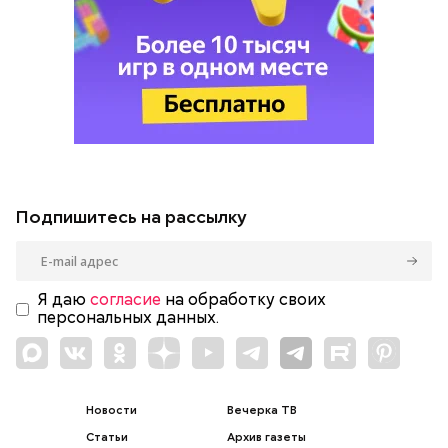
Подпишитесь на рассылку
Я даю
согласие
на обработку своих
персональных данных.
Новости
Вечерка ТВ
Статьи
Архив газеты