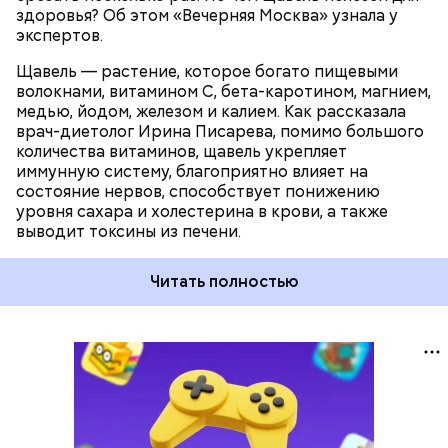
здоровья? Об этом «Вечерняя Москва» узнала у
экспертов.
Щавель — растение, которое богато пищевыми
волокнами, витамином С, бета-каротином, магнием,
медью, йодом, железом и калием. Как рассказала
врач-диетолог Ирина Писарева, помимо большого
количества витаминов, щавель укрепляет
иммунную систему, благоприятно влияет на
состояние нервов, способствует понижению
уровня сахара и холестерина в крови, а также
выводит токсины из печени.
Читать полностью