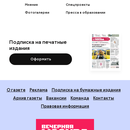
Мнения
Спецпроекты
Фотогалереи
Пресса в образовании
Подписка на печатные
издания
Оформить
О газете
Реклама
Подписка на бумажные издания
Архив газеты
Вакансии
Команда
Контакты
Правовая информация