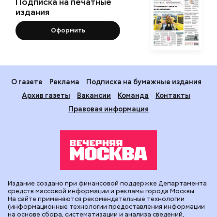
Подписка на печатные
издания
Оформить
О газете
Реклама
Подписка на бумажные издания
Архив газеты
Вакансии
Команда
Контакты
Правовая информация
Издание создано при финансовой поддержке Департамента
средств массовой информации и рекламы города Москвы.
На сайте применяются рекомендательные технологии
(информационные технологии предоставления информации
на основе сбора, систематизации и анализа сведений,