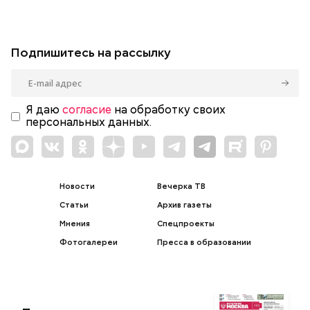
Подпишитесь на рассылку
Я даю
согласие
на обработку своих
персональных данных.
Новости
Вечерка ТВ
Статьи
Архив газеты
Мнения
Спецпроекты
Фотогалереи
Пресса в образовании