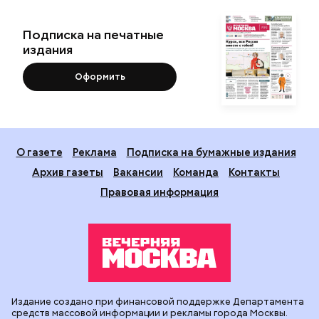
Подписка на печатные
издания
Оформить
О газете
Реклама
Подписка на бумажные издания
Архив газеты
Вакансии
Команда
Контакты
Правовая информация
Издание создано при финансовой поддержке Департамента
средств массовой информации и рекламы города Москвы.