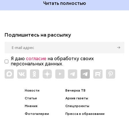
Читать полностью
Подпишитесь на рассылку
Я даю
согласие
на обработку своих
персональных данных.
Новости
Вечерка ТВ
Статьи
Архив газеты
Мнения
Спецпроекты
Фотогалереи
Пресса в образовании