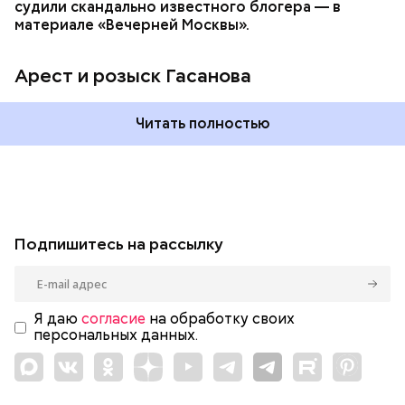
судили скандально известного блогера — в
материале «Вечерней Москвы».
Арест и розыск Гасанова
Читать полностью
Подпишитесь на рассылку
Я даю
согласие
на обработку своих
персональных данных.