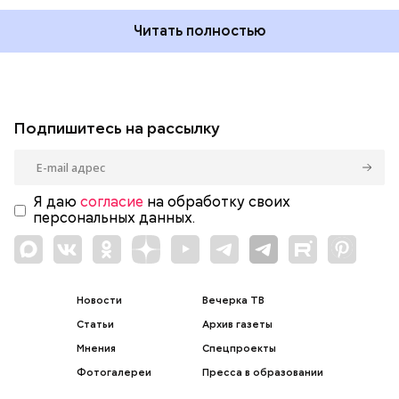
Читать полностью
Подпишитесь на рассылку
Я даю
согласие
на обработку своих
персональных данных.
Новости
Вечерка ТВ
Статьи
Архив газеты
Мнения
Спецпроекты
Фотогалереи
Пресса в образовании