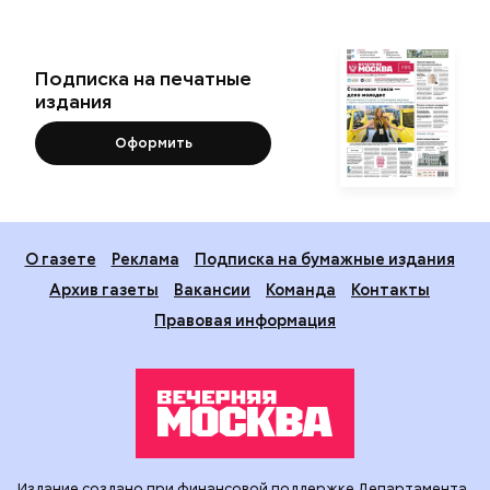
Подписка на печатные
издания
Оформить
О газете
Реклама
Подписка на бумажные издания
Архив газеты
Вакансии
Команда
Контакты
Правовая информация
Издание создано при финансовой поддержке Департамента