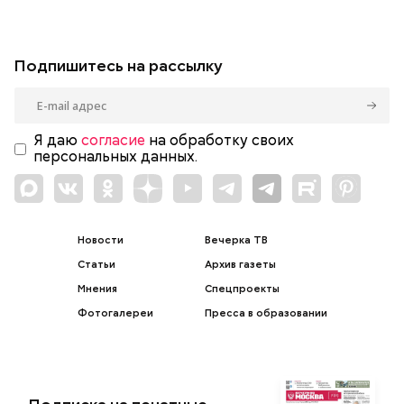
Подпишитесь на рассылку
Я даю
согласие
на обработку своих
персональных данных.
Новости
Вечерка ТВ
Статьи
Архив газеты
Мнения
Спецпроекты
Фотогалереи
Пресса в образовании