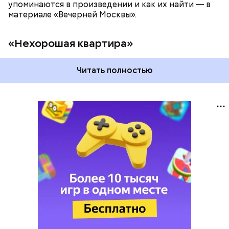
упоминаются в произведении и как их найти — в
материале «Вечерней Москвы».
«Нехорошая квартира»
Читать полностью