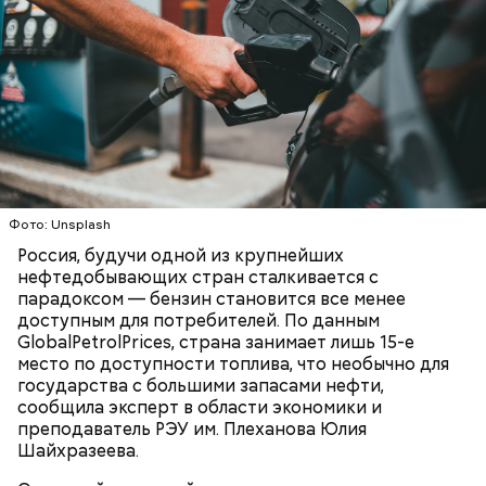
Фото: Unsplash
Россия, будучи одной из крупнейших
нефтедобывающих стран сталкивается с
парадоксом — бензин становится все менее
доступным для потребителей. По данным
GlobalPetrolPrices, страна занимает лишь 15-е
место по доступности топлива, что необычно для
государства с большими запасами нефти,
сообщила эксперт в области экономики и
преподаватель РЭУ им. Плеханова Юлия
Шайхразеева.