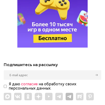
Подпишитесь на рассылку
Я даю
согласие
на обработку своих
персональных данных.