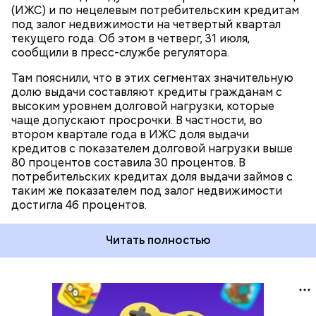
(ИЖС) и по нецелевым потребительским кредитам
под залог недвижимости на четвертый квартал
текущего года. Об этом в четверг, 31 июля,
сообщили в пресс-службе регулятора.
Там пояснили, что в этих сегментах значительную
долю выдачи составляют кредиты гражданам с
высоким уровнем долговой нагрузки, которые
чаще допускают просрочки. В частности, во
втором квартале года в ИЖС доля выдачи
кредитов с показателем долговой нагрузки выше
80 процентов составила 30 процентов. В
потребительских кредитах доля выдачи займов с
таким же показателем под залог недвижимости
достигла 46 процентов.
Читать полностью