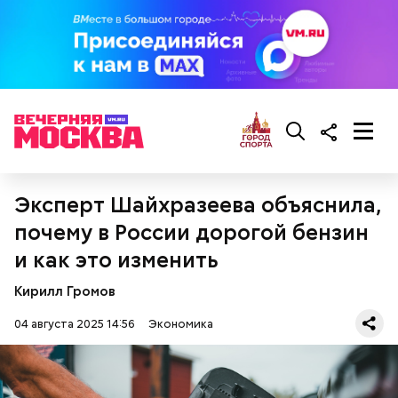
Эксперт Шайхразеева объяснила,
почему в России дорогой бензин
и как это изменить
Кирилл Громов
04 августа 2025 14:56
Экономика