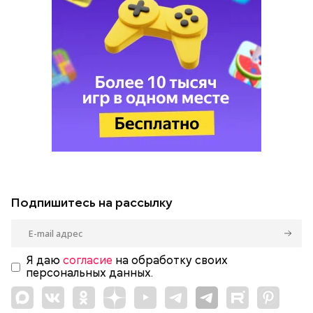
Подпишитесь на рассылку
Я даю
согласие
на обработку своих
персональных данных.