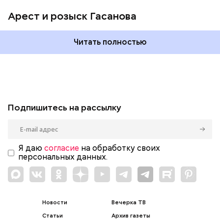
Арест и розыск Гасанова
Читать полностью
Подпишитесь на рассылку
Я даю
согласие
на обработку своих
персональных данных.
Новости
Вечерка ТВ
Статьи
Архив газеты