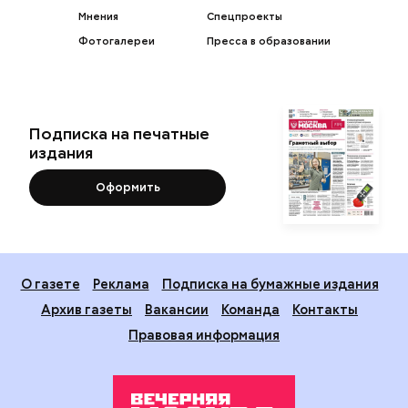
Мнения
Спецпроекты
Фотогалереи
Пресса в образовании
Подписка на печатные
издания
Оформить
О газете
Реклама
Подписка на бумажные издания
Архив газеты
Вакансии
Команда
Контакты
Правовая информация