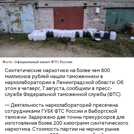
Реакция Гасанова на расследование
Фото: Официальный канал ФТС России
Синтетические наркотики на более чем 800
миллионов рублей нашли таможенники в
нарколаборатории в Ленинградской области. Об
этом в четверг, 7 августа, сообщили в пресс-
службе Федеральной таможенной службы (ФТС).
— Деятельность нарколабораторий пресечена
сотрудниками ГУБК ФТС России и Выборгской
таможни. Задержано две тонны прекурсоров для
изготовления более 200 килограмм синтетического
наркотика. Стоимость партии на черном рынке