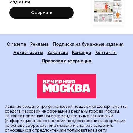
издания
Оформить
О газете
Реклама
Подписка на бумажные издания
Архив газеты
Вакансии
Команда
Контакты
Правовая информация
Издание создано при финансовой поддержке Департамента
средств массовой информации и рекламы города Москвы.
На сайте применяются рекомендательные технологии
(информационные технологии предоставления информации
на основе сбора, систематизации и анализа сведений,
относящихся к предпочтениям пользователей сети