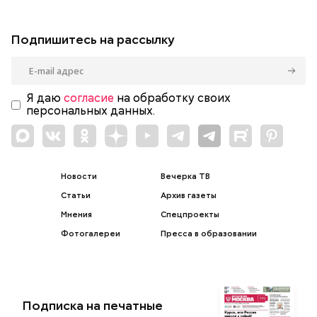
Подпишитесь на рассылку
Я даю
согласие
на обработку своих
персональных данных.
Новости
Вечерка ТВ
Статьи
Архив газеты
Мнения
Спецпроекты
Фотогалереи
Пресса в образовании
Подписка на печатные